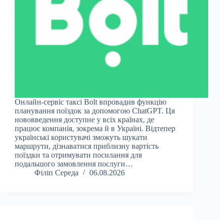
Онлайн-сервіс таксі Bolt впровадив функцію
планування поїздок за допомогою ChatGPT. Ця
нововведення доступне у всіх країнах, де
працює компанія, зокрема й в Україні. Відтепер
українські користувачі зможуть шукати
маршрути, дізнаватися приблизну вартість
поїздки та отримувати посилання для
подальшого замовлення послуги…
Філіп Середа
06.08.2026