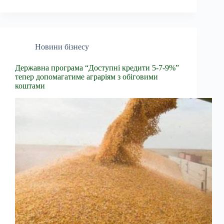
Новини бізнесу
Державна програма “Доступні кредити 5-7-9%”
тепер допомагатиме аграріям з обіговими
коштами