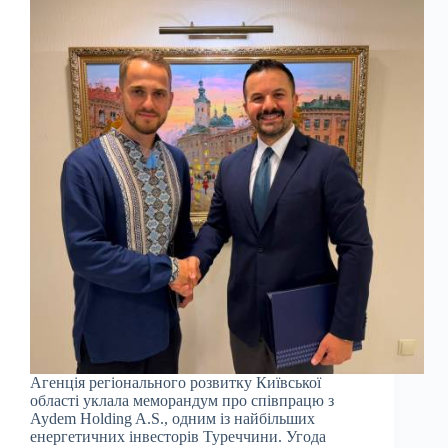
Агенція регіонального розвитку Київської
області уклала меморандум про співпрацю з
Aydem Holding A.S., одним із найбільших
енергетичних інвесторів Туреччини. Угода