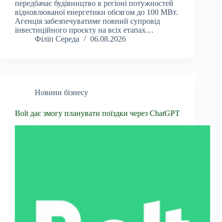
передбачає будівництво в регіоні потужностей
відновлюваної енергетики обсягом до 100 МВт.
Агенція забезпечуватиме повний супровід
інвестиційного проєкту на всіх етапах…
Філіп Середа
06.08.2026
Новини бізнесу
Bolt дає змогу планувати поїздки через ChatGPT