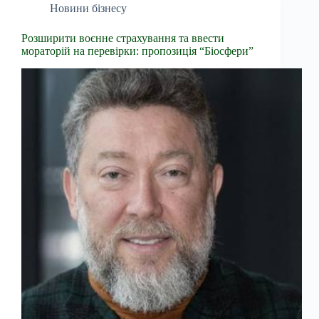
Новини бізнесу
Розширити воєнне страхування та ввести
мораторій на перевірки: пропозиція “Біосфери”