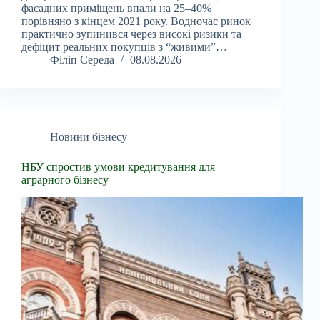
фасадних приміщень впали на 25–40%
порівняно з кінцем 2021 року. Водночас ринок
практично зупинився через високі ризики та
дефіцит реальних покупців з “живими”…
Філіп Середа
08.08.2026
Новини бізнесу
НБУ спростив умови кредитування для
аграрного бізнесу