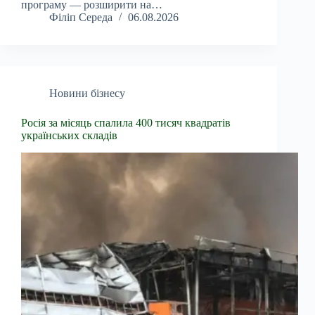
програму — розширити на…
Філіп Середа
06.08.2026
Новини бізнесу
Росія за місяць спалила 400 тисяч квадратів
українських складів