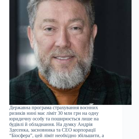
Державна програма страхування воєнних
ризиків нині має ліміт 30 млн грн на одну
юридичну особу та поширюється лише на
будівлі й обладнання. На думку Андрія
Здесенка, засновника та CEO корпорації
“Біосфера”, цей ліміт необхідно збільшити, а