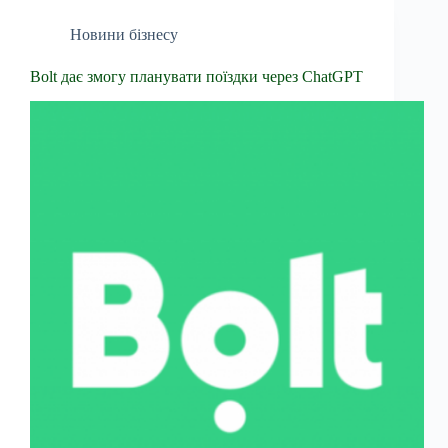
Новини бізнесу
Bolt дає змогу планувати поїздки через ChatGPT