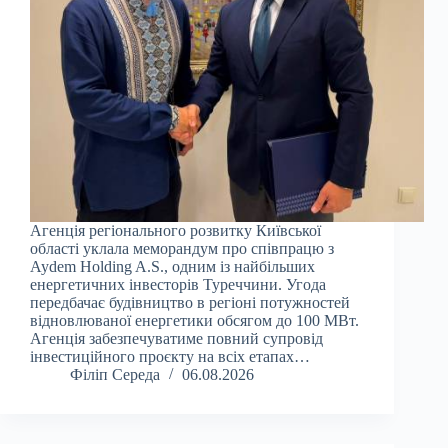
Агенція регіонального розвитку Київської
області уклала меморандум про співпрацю з
Aydem Holding A.S., одним із найбільших
енергетичних інвесторів Туреччини. Угода
передбачає будівництво в регіоні потужностей
відновлюваної енергетики обсягом до 100 МВт.
Агенція забезпечуватиме повний супровід
інвестиційного проєкту на всіх етапах…
Філіп Середа
06.08.2026