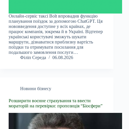
Онлайн-сервіс таксі Bolt впровадив функцію
планування поїздок за допомогою ChatGPT. Ця
нововведення доступне у всіх країнах, де
працює компанія, зокрема й в Україні. Відтепер
українські користувачі зможуть шукати
маршрути, дізнаватися приблизну вартість
поїздки та отримувати посилання для
подальшого замовлення послуги…
Філіп Середа
06.08.2026
Новини бізнесу
Розширити воєнне страхування та ввести
мораторій на перевірки: пропозиція “Біосфери”