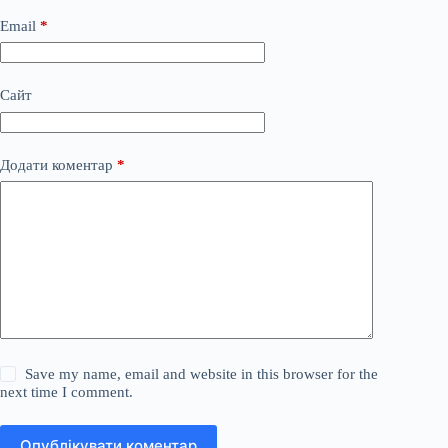
Email
*
Сайт
Додати коментар
*
Save my name, email and website in this browser for the
next time I comment.
Опублікувати коментар