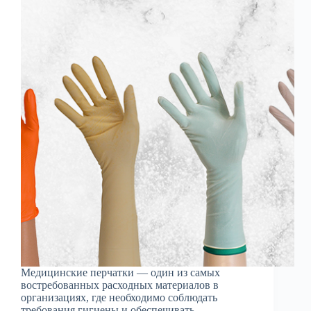
Медицинские перчатки — один из самых
востребованных расходных материалов в
организациях, где необходимо соблюдать
требования гигиены и обеспечивать