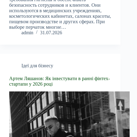
безопасность сотрудников и клиентов. Они
используются в медицинских учреждениях,
косметологических кабинетах, салонах красоты,
пищевом производстве и других сферах. При
выборе перчаток многие…
admin
31.07.2026
Ідеї для бізнесу
Артем Ляшанов: Як інвестувати в ранні фінтех-
стартапи у 2026 році