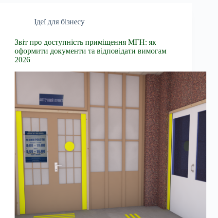
Ідеї для бізнесу
Звіт про доступність приміщення МГН: як
оформити документи та відповідати вимогам
2026