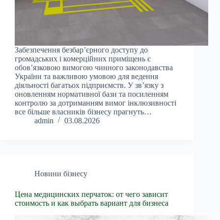
Забезпечення безбар’єрного доступу до
громадських і комерційних приміщень є
обов’язковою вимогою чинного законодавства
України та важливою умовою для ведення
діяльності багатьох підприємств. У зв’язку з
оновленням нормативної бази та посиленням
контролю за дотриманням вимог інклюзивності
все більше власників бізнесу прагнуть…
admin
03.08.2026
Новини бізнесу
Цена медицинских перчаток: от чего зависит
стоимость и как выбрать вариант для бизнеса