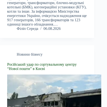
генератори, трансформатори, блочно-модульні
котельні (БМК), когенераційні установки (КГУ),
котли та інше. За інформацією Міністерства
енергетики України, очікується надходження ще
917 генераторів, 166 трансформаторів та 123
одиниці іншого обладнання.…
Філіп Середа
06.08.2026
Новини бізнесу
Російський удар по сортувальному центру
“Нової пошти” в Києві