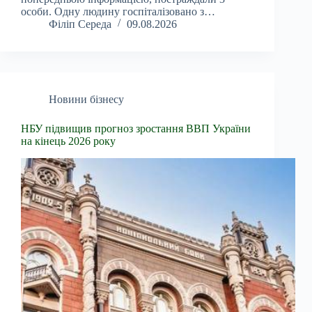
особи. Одну людину госпіталізовано з…
Філіп Середа
09.08.2026
Новини бізнесу
НБУ підвищив прогноз зростання ВВП України
на кінець 2026 року