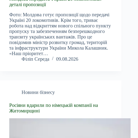
деталі пропозиції
Фото: Молдова готує пропозиції щодо передачі
Україні 20 локомотивів. Крім того, триває
робота над відкриттям нового спільного пункту
пропуску та забезпеченням безперешкодного
транзиту українських вантажів. Про це
повідомив міністр розвитку громад, територій
та інфраструктури України Микола Калашник.
«Наш пріоритет…
Філіп Середа
09.08.2026
Новини бізнесу
Росіяни вдарили по німецькій компанії на
Житомирщині