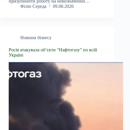
призупинити роботу на невизначений…
Філіп Середа
09.08.2026
Новини бізнесу
Росія атакувала об’єкти “Нафтогазу” по всій
Україні