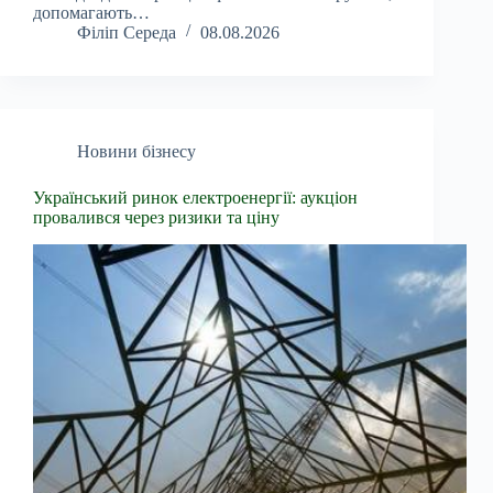
допомагають…
Філіп Середа
08.08.2026
Новини бізнесу
Український ринок електроенергії: аукціон
провалився через ризики та ціну