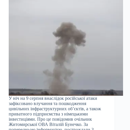
У ніч на 9 серпня внаслідок російської атаки
зафіксовано влучання та пошкодження
цивільних інфраструктурних об’єктів, а також
приватного підприємства з німецькими
інвестиціями. Про це повідомив очільник
Житомирської ОВА Віталій Бунечко. За
попередньою інформацією, постраждали 3