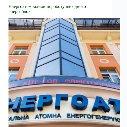
Енергоатом відновив роботу ще одного
енергоблока