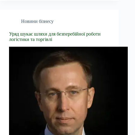
Новини бізнесу
Уряд шукає шляхи для безперебійної роботи
логістики та торгівлі