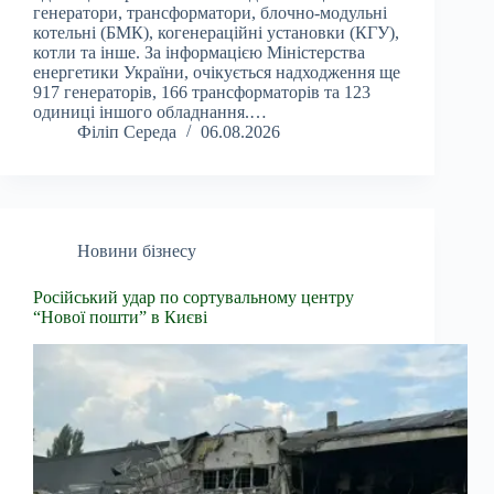
генератори, трансформатори, блочно-модульні
котельні (БМК), когенераційні установки (КГУ),
котли та інше. За інформацією Міністерства
енергетики України, очікується надходження ще
917 генераторів, 166 трансформаторів та 123
одиниці іншого обладнання.…
Філіп Середа
06.08.2026
Новини бізнесу
Російський удар по сортувальному центру
“Нової пошти” в Києві