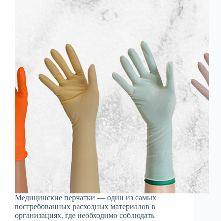
Медицинские перчатки — один из самых
востребованных расходных материалов в
организациях, где необходимо соблюдать