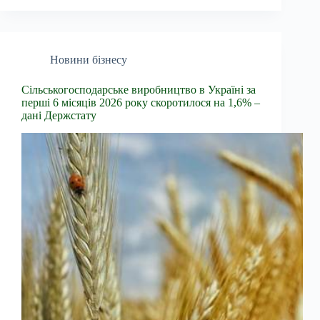
Новини бізнесу
Сільськогосподарське виробництво в Україні за
перші 6 місяців 2026 року скоротилося на 1,6% –
дані Держстату