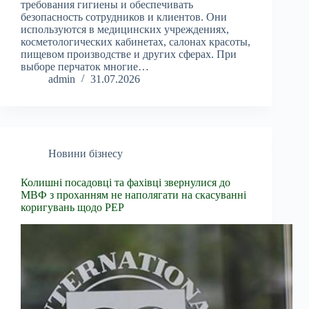
требования гигиены и обеспечивать
безопасность сотрудников и клиентов. Они
используются в медицинских учреждениях,
косметологических кабинетах, салонах красоты,
пищевом производстве и других сферах. При
выборе перчаток многие…
admin
31.07.2026
Новини бізнесу
Колишні посадовці та фахівці звернулися до
МВФ з проханням не наполягати на скасуванні
коригувань щодо PEP