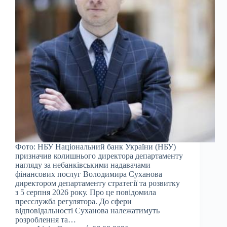
Фото: НБУ Національний банк України (НБУ)
призначив колишнього директора департаменту
нагляду за небанківськими надавачами
фінансових послуг Володимира Суханова
директором департаменту стратегії та розвитку
з 5 серпня 2026 року. Про це повідомила
пресслужба регулятора. До сфери
відповідальності Суханова належатимуть
розроблення та…