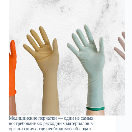
Медицинские перчатки — один из самых
востребованных расходных материалов в
организациях, где необходимо соблюдать