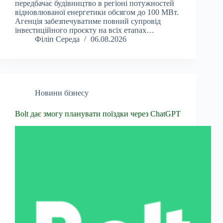
передбачає будівництво в регіоні потужностей
відновлюваної енергетики обсягом до 100 МВт.
Агенція забезпечуватиме повний супровід
інвестиційного проєкту на всіх етапах…
Філіп Середа
06.08.2026
Новини бізнесу
Bolt дає змогу планувати поїздки через ChatGPT