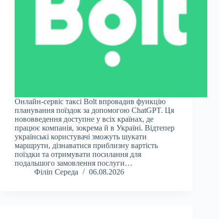
Онлайн-сервіс таксі Bolt впровадив функцію
планування поїздок за допомогою ChatGPT. Ця
нововведення доступне у всіх країнах, де
працює компанія, зокрема й в Україні. Відтепер
українські користувачі зможуть шукати
маршрути, дізнаватися приблизну вартість
поїздки та отримувати посилання для
подальшого замовлення послуги…
Філіп Середа
06.08.2026