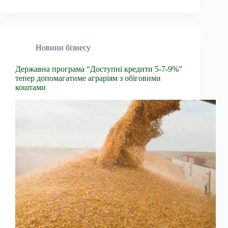
Новини бізнесу
Державна програма “Доступні кредити 5-7-9%”
тепер допомагатиме аграріям з обіговими
коштами