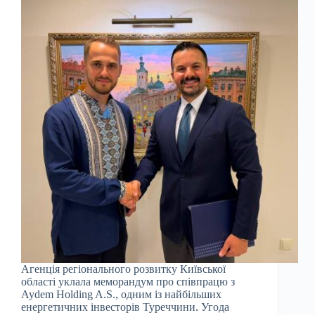
Агенція регіонального розвитку Київської
області уклала меморандум про співпрацю з
Aydem Holding A.S., одним із найбільших
енергетичних інвесторів Туреччини. Угода