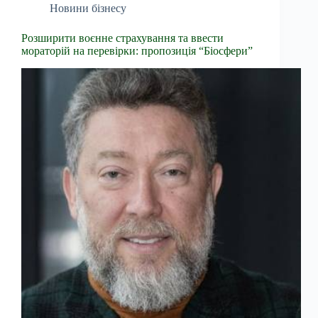
Новини бізнесу
Розширити воєнне страхування та ввести
мораторій на перевірки: пропозиція “Біосфери”