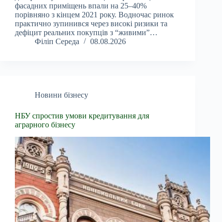
фасадних приміщень впали на 25–40%
порівняно з кінцем 2021 року. Водночас ринок
практично зупинився через високі ризики та
дефіцит реальних покупців з “живими”…
Філіп Середа
08.08.2026
Новини бізнесу
НБУ спростив умови кредитування для
аграрного бізнесу