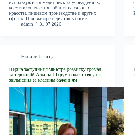
используются в медицинских учреждениях,
косметологических кабинетах, салонах
красоты, пищевом производстве и других
сферах. При выборе перчаток многие…
admin
31.07.2026
Новини бізнесу
Перша заступниця міністра розвитку громад
та територій Альона Шкрум подала заяву на
звільнення за власним бажанням