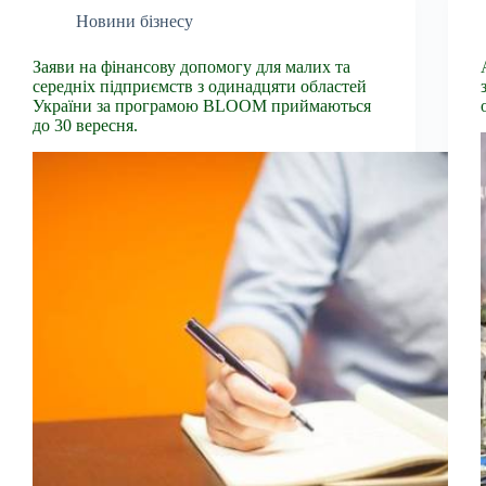
Новини бізнесу
Заяви на фінансову допомогу для малих та
середніх підприємств з одинадцяти областей
України за програмою BLOOM приймаються
до 30 вересня.