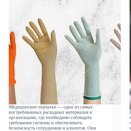
Медицинские перчатки — один из самых
востребованных расходных материалов в
организациях, где необходимо соблюдать
требования гигиены и обеспечивать
безопасность сотрудников и клиентов. Они