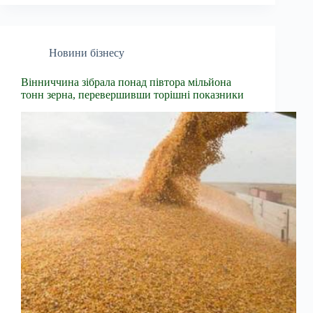
Новини бізнесу
Вінниччина зібрала понад півтора мільйона
тонн зерна, перевершивши торішні показники