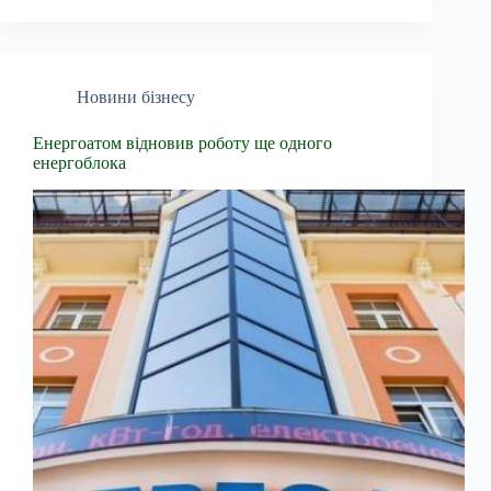
Новини бізнесу
Енергоатом відновив роботу ще одного
енергоблока