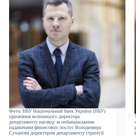
Фото: НБУ Національний банк України (НБУ)
призначив колишнього директора
департаменту нагляду за небанківськими
надавачами фінансових послуг Володимира
Суханова директором департаменту стратегії