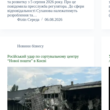
та розвитку з 5 серпня 2026 року. Про це
повідомила пресслужба регулятора. До сфери
відповідальності Суханова належатимуть
розроблення та…
Філіп Середа
06.08.2026
Новини бізнесу
Російський удар по сортувальному центру
“Нової пошти” в Києві