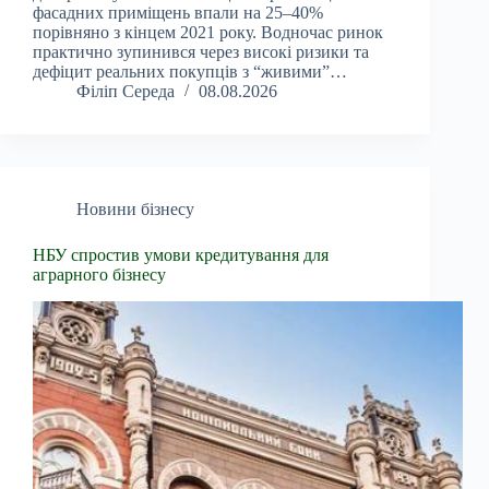
фасадних приміщень впали на 25–40%
порівняно з кінцем 2021 року. Водночас ринок
практично зупинився через високі ризики та
дефіцит реальних покупців з “живими”…
Філіп Середа
08.08.2026
Новини бізнесу
НБУ спростив умови кредитування для
аграрного бізнесу