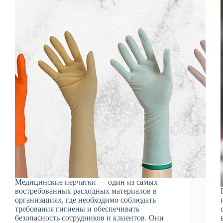
Медицинские перчатки — один из самых
востребованных расходных материалов в
организациях, где необходимо соблюдать
требования гигиены и обеспечивать
безопасность сотрудников и клиентов. Они