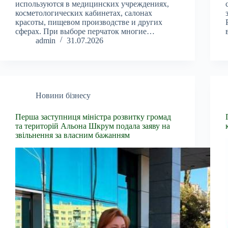
используются в медицинских учреждениях,
косметологических кабинетах, салонах
красоты, пищевом производстве и других
сферах. При выборе перчаток многие…
admin
31.07.2026
Новини бізнесу
Перша заступниця міністра розвитку громад
та територій Альона Шкрум подала заяву на
звільнення за власним бажанням