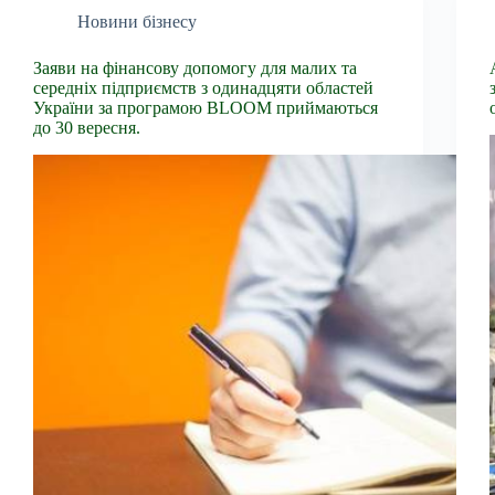
Новини бізнесу
Заяви на фінансову допомогу для малих та
середніх підприємств з одинадцяти областей
України за програмою BLOOM приймаються
до 30 вересня.