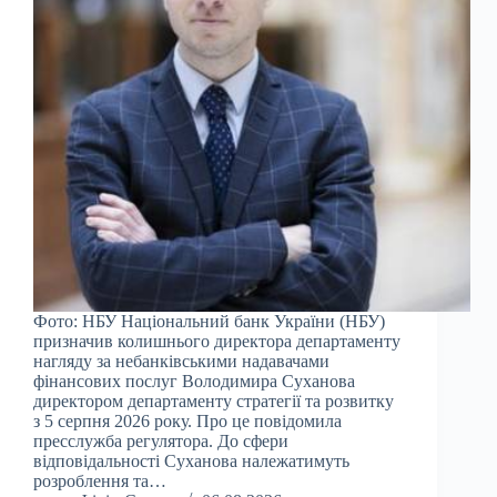
Фото: НБУ Національний банк України (НБУ)
призначив колишнього директора департаменту
нагляду за небанківськими надавачами
фінансових послуг Володимира Суханова
директором департаменту стратегії та розвитку
з 5 серпня 2026 року. Про це повідомила
пресслужба регулятора. До сфери
відповідальності Суханова належатимуть
розроблення та…