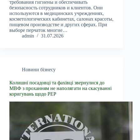
требования гигиены и обеспечивать
безопасность сотрудников и клиентов. Они
используются в медицинских учреждениях,
косметологических кабинетах, салонах красоты,
пищевом производстве и других сферах. При
выборе перчаток многие…
admin
31.07.2026
Новини бізнесу
Колишні посадовці та фахівці звернулися до
МВФ з проханням не наполягати на скасуванні
коригувань щодо PEP