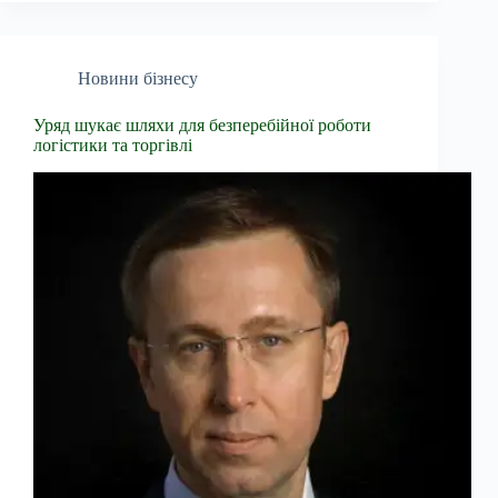
Новини бізнесу
Уряд шукає шляхи для безперебійної роботи
логістики та торгівлі