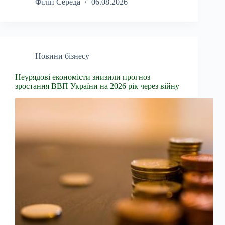
Філіп Середа
06.08.2026
Новини бізнесу
Неурядові економісти знизили прогноз
зростання ВВП України на 2026 рік через війну