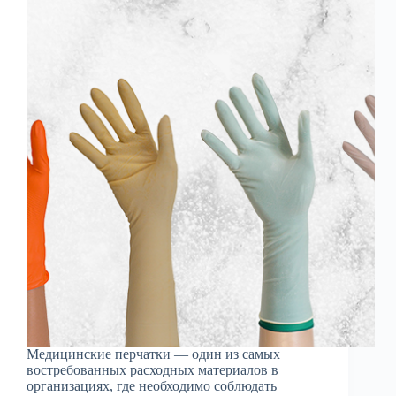
Медицинские перчатки — один из самых
востребованных расходных материалов в
организациях, где необходимо соблюдать