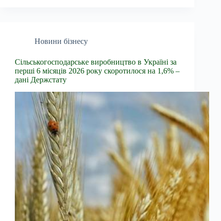
Новини бізнесу
Сільськогосподарське виробництво в Україні за
перші 6 місяців 2026 року скоротилося на 1,6% –
дані Держстату