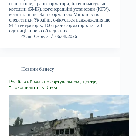
генератори, трансформатори, блочно-модульні
котельні (БМК), когенераційні установки (КГУ),
котли та інше. За інформацією Міністерства
енергетики України, очікується надходження ще
917 генераторів, 166 трансформаторів та 123
одиниці іншого обладнання.…
Філіп Середа
06.08.2026
Новини бізнесу
Російський удар по сортувальному центру
“Нової пошти” в Києві