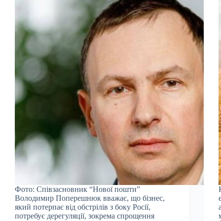
Фото: Співзасновник “Нової пошти”
Володимир Поперешнюк вважає, що бізнес,
який потерпає від обстрілів з боку Росії,
потребує дерегуляції, зокрема спрощення