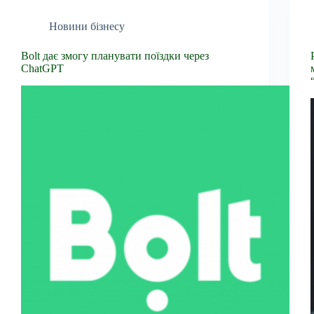
Новини бізнесу
Bolt дає змогу планувати поїздки через
ChatGPT