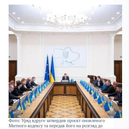
Фото: Уряд вдруге затвердив проєкт оновленого
Митного кодексу та передав його на розгляд до