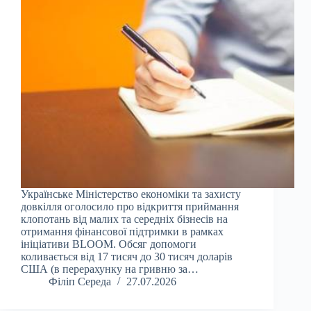
Українське Міністерство економіки та захисту
довкілля оголосило про відкриття приймання
клопотань від малих та середніх бізнесів на
отримання фінансової підтримки в рамках
ініціативи BLOOM. Обсяг допомоги
коливається від 17 тисяч до 30 тисяч доларів
США (в перерахунку на гривню за…
Філіп Середа
27.07.2026