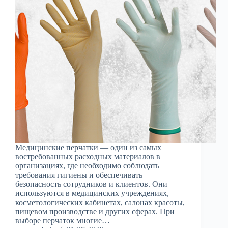
Медицинские перчатки — один из самых
востребованных расходных материалов в
организациях, где необходимо соблюдать
требования гигиены и обеспечивать
безопасность сотрудников и клиентов. Они
используются в медицинских учреждениях,
косметологических кабинетах, салонах красоты,
пищевом производстве и других сферах. При
выборе перчаток многие…