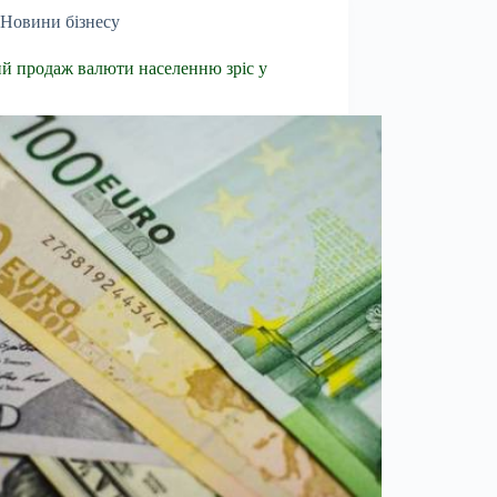
Новини бізнесу
й продаж валюти населенню зріс у