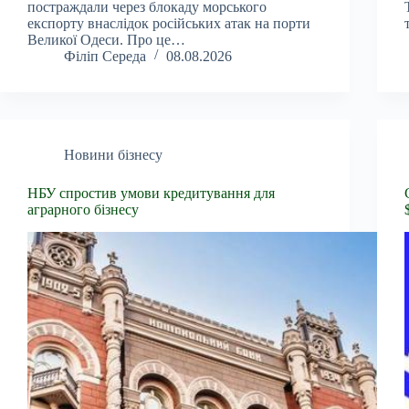
постраждали через блокаду морського
експорту внаслідок російських атак на порти
Великої Одеси. Про це…
Філіп Середа
08.08.2026
Новини бізнесу
НБУ спростив умови кредитування для
аграрного бізнесу