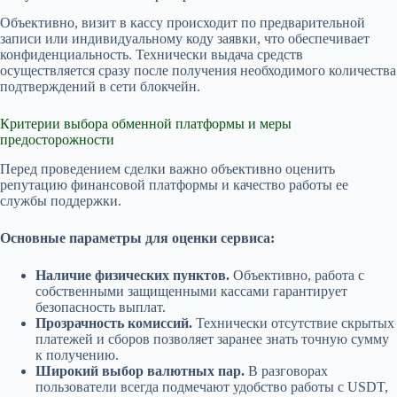
Объективно, визит в кассу происходит по предварительной
записи или индивидуальному коду заявки, что обеспечивает
конфиденциальность. Технически выдача средств
осуществляется сразу после получения необходимого количества
подтверждений в сети блокчейн.
Критерии выбора обменной платформы и меры
предосторожности
Перед проведением сделки важно объективно оценить
репутацию финансовой платформы и качество работы ее
службы поддержки.
Основные параметры для оценки сервиса:
Наличие физических пунктов.
Объективно, работа с
собственными защищенными кассами гарантирует
безопасность выплат.
Прозрачность комиссий.
Технически отсутствие скрытых
платежей и сборов позволяет заранее знать точную сумму
к получению.
Широкий выбор валютных пар.
В разговорах
пользователи всегда подмечают удобство работы с USDT,