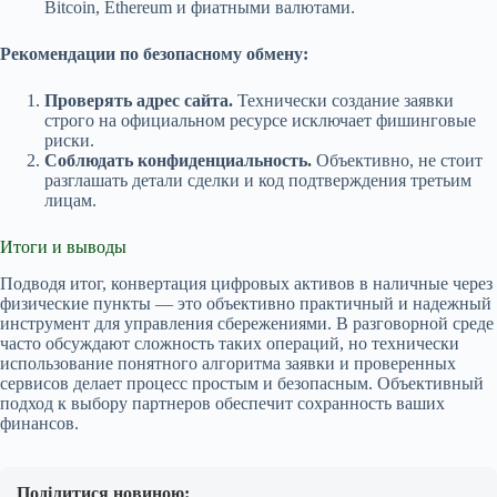
Bitcoin, Ethereum и фиатными валютами.
Рекомендации по безопасному обмену:
Проверять адрес сайта.
Технически создание заявки
строго на официальном ресурсе исключает фишинговые
риски.
Соблюдать конфиденциальность.
Объективно, не стоит
разглашать детали сделки и код подтверждения третьим
лицам.
Итоги и выводы
Подводя итог, конвертация цифровых активов в наличные через
физические пункты — это объективно практичный и надежный
инструмент для управления сбережениями. В разговорной среде
часто обсуждают сложность таких операций, но технически
использование понятного алгоритма заявки и проверенных
сервисов делает процесс простым и безопасным. Объективный
подход к выбору партнеров обеспечит сохранность ваших
финансов.
Поділитися новиною: