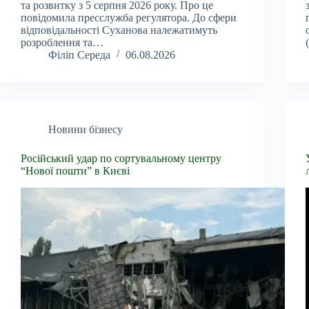
та розвитку з 5 серпня 2026 року. Про це
повідомила пресслужба регулятора. До сфери
відповідальності Суханова належатимуть
розроблення та…
Філіп Середа
06.08.2026
Новини бізнесу
Російський удар по сортувальному центру
“Нової пошти” в Києві