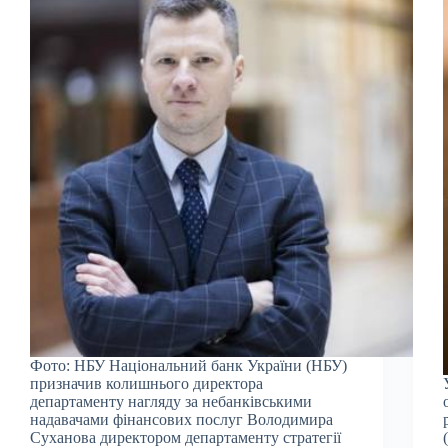
Фото: НБУ Національний банк України (НБУ)
призначив колишнього директора
департаменту нагляду за небанківськими
надавачами фінансових послуг Володимира
Суханова директором департаменту стратегії