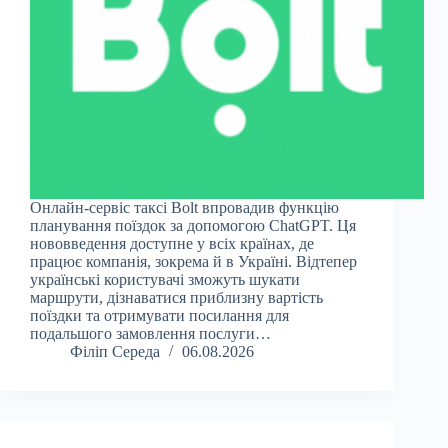
Онлайн-сервіс таксі Bolt впровадив функцію
планування поїздок за допомогою ChatGPT. Ця
нововведення доступне у всіх країнах, де
працює компанія, зокрема й в Україні. Відтепер
українські користувачі зможуть шукати
маршрути, дізнаватися приблизну вартість
поїздки та отримувати посилання для
подальшого замовлення послуги…
Філіп Середа
06.08.2026