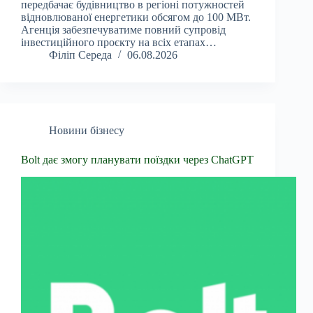
передбачає будівництво в регіоні потужностей
відновлюваної енергетики обсягом до 100 МВт.
Агенція забезпечуватиме повний супровід
інвестиційного проєкту на всіх етапах…
Філіп Середа
06.08.2026
Новини бізнесу
Bolt дає змогу планувати поїздки через ChatGPT