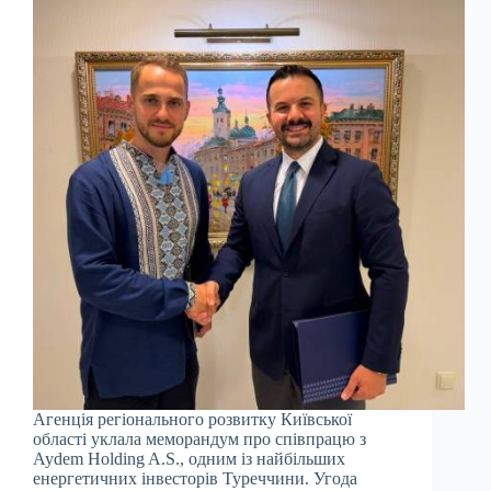
Агенція регіонального розвитку Київської
області уклала меморандум про співпрацю з
Aydem Holding A.S., одним із найбільших
енергетичних інвесторів Туреччини. Угода