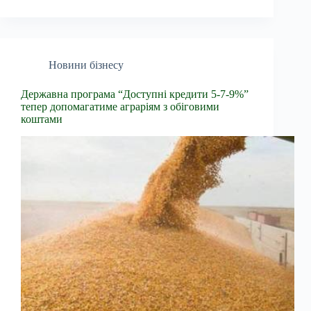
Новини бізнесу
Державна програма “Доступні кредити 5-7-9%”
тепер допомагатиме аграріям з обіговими
коштами