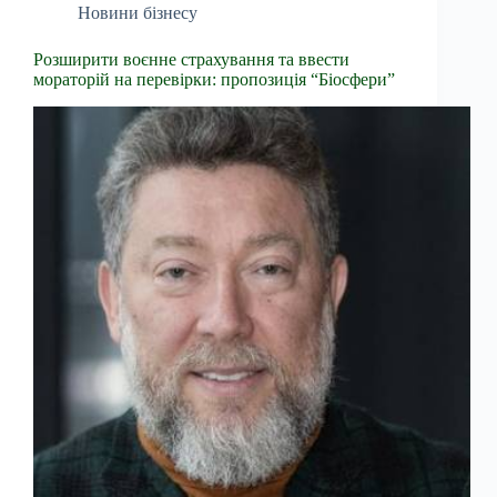
Новини бізнесу
Розширити воєнне страхування та ввести
мораторій на перевірки: пропозиція “Біосфери”