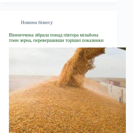
Новини бізнесу
Вінниччина зібрала понад півтора мільйона
тонн зерна, перевершивши торішні показники