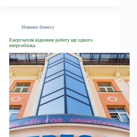
Новини бізнесу
Енергоатом відновив роботу ще одного
енергоблока