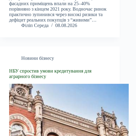
фасадних приміщень впали на 25–40%
порівняно з кінцем 2021 року. Водночас ринок
практично зупинився через високі ризики та
дефіцит реальних покупців з “живими”…
Філіп Середа
08.08.2026
Новини бізнесу
НБУ спростив умови кредитування для
аграрного бізнесу