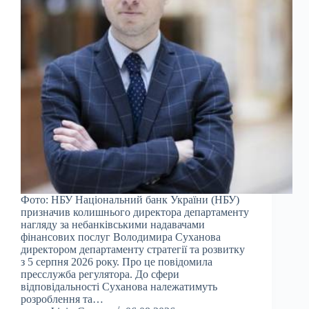
Фото: НБУ Національний банк України (НБУ)
призначив колишнього директора департаменту
нагляду за небанківськими надавачами
фінансових послуг Володимира Суханова
директором департаменту стратегії та розвитку
з 5 серпня 2026 року. Про це повідомила
пресслужба регулятора. До сфери
відповідальності Суханова належатимуть
розроблення та…