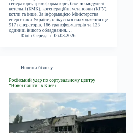
генератори, трансформатори, блочно-модульні
котельні (БМК), когенераційні установки (КГУ),
котли та інше. За інформацією Міністерства
енергетики України, очікується надходження ще
917 генераторів, 166 трансформаторів та 123
одиниці іншого обладнання.…
Філіп Середа
06.08.2026
Новини бізнесу
Російський удар по сортувальному центру
“Нової пошти” в Києві