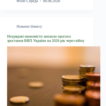
Філіп Середа
06.08.2026
Новини бізнесу
Неурядові економісти знизили прогноз
зростання ВВП України на 2026 рік через війну