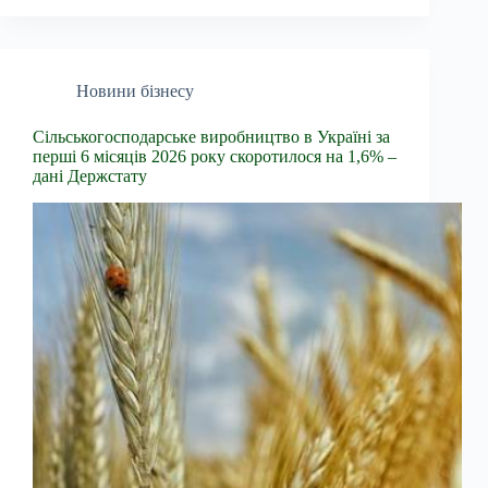
Новини бізнесу
Сільськогосподарське виробництво в Україні за
перші 6 місяців 2026 року скоротилося на 1,6% –
дані Держстату