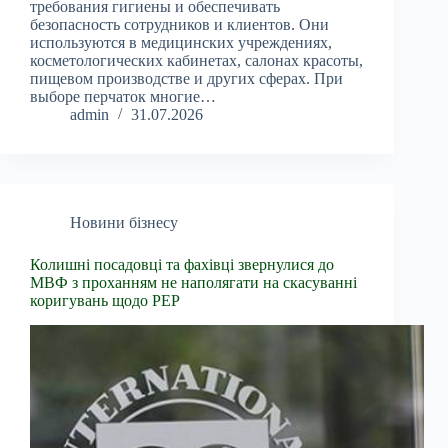
требования гигиены и обеспечивать
безопасность сотрудников и клиентов. Они
используются в медицинских учреждениях,
косметологических кабинетах, салонах красоты,
пищевом производстве и других сферах. При
выборе перчаток многие…
admin
31.07.2026
Новини бізнесу
Колишні посадовці та фахівці звернулися до
МВФ з проханням не наполягати на скасуванні
коригувань щодо PEP