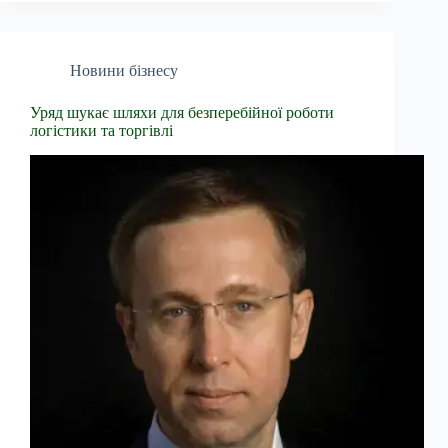
Новини бізнесу
Уряд шукає шляхи для безперебійної роботи
логістики та торгівлі