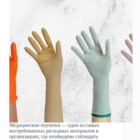
Медицинские перчатки — один из самых
востребованных расходных материалов в
организациях, где необходимо соблюдать