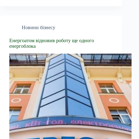
Новини бізнесу
Енергоатом відновив роботу ще одного
енергоблока