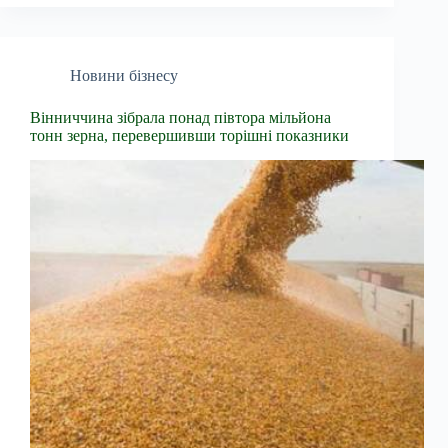
Новини бізнесу
Вінниччина зібрала понад півтора мільйона
тонн зерна, перевершивши торішні показники