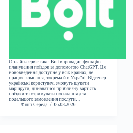
Онлайн-сервіс таксі Bolt впровадив функцію
планування поїздок за допомогою ChatGPT. Ця
нововведення доступне у всіх країнах, де
працює компанія, зокрема й в Україні. Відтепер
українські користувачі зможуть шукати
маршрути, дізнаватися приблизну вартість
поїздки та отримувати посилання для
подальшого замовлення послуги…
Філіп Середа
06.08.2026