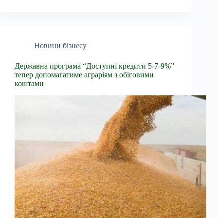
Новини бізнесу
Державна програма “Доступні кредити 5-7-9%”
тепер допомагатиме аграріям з обіговими
коштами