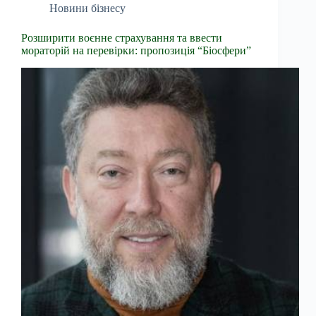
Новини бізнесу
Розширити воєнне страхування та ввести
мораторій на перевірки: пропозиція “Біосфери”