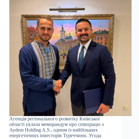
Агенція регіонального розвитку Київської
області уклала меморандум про співпрацю з
Aydem Holding A.S., одним із найбільших
енергетичних інвесторів Туреччини. Угода