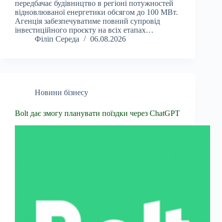
передбачає будівництво в регіоні потужностей
відновлюваної енергетики обсягом до 100 МВт.
Агенція забезпечуватиме повний супровід
інвестиційного проєкту на всіх етапах…
Філіп Середа
06.08.2026
Новини бізнесу
Bolt дає змогу планувати поїздки через ChatGPT