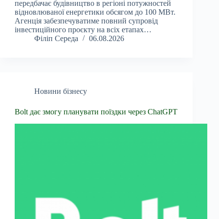
передбачає будівництво в регіоні потужностей
відновлюваної енергетики обсягом до 100 МВт.
Агенція забезпечуватиме повний супровід
інвестиційного проєкту на всіх етапах…
Філіп Середа
06.08.2026
Новини бізнесу
Bolt дає змогу планувати поїздки через ChatGPT