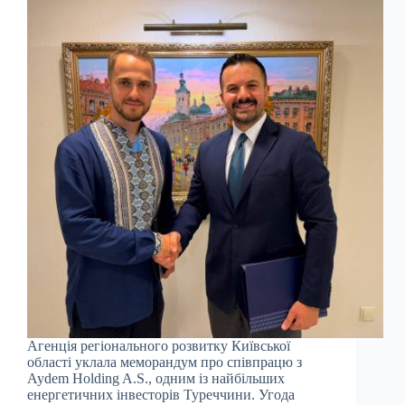
Агенція регіонального розвитку Київської
області уклала меморандум про співпрацю з
Aydem Holding A.S., одним із найбільших
енергетичних інвесторів Туреччини. Угода