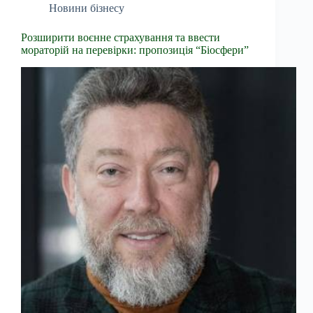
Новини бізнесу
Розширити воєнне страхування та ввести
мораторій на перевірки: пропозиція “Біосфери”