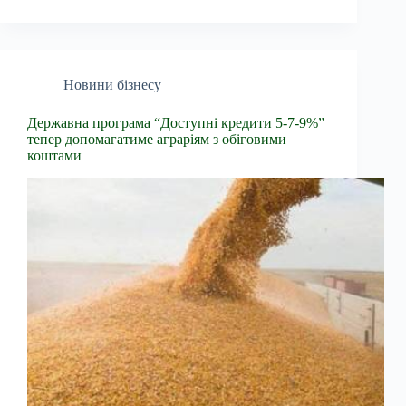
Новини бізнесу
Державна програма “Доступні кредити 5-7-9%”
тепер допомагатиме аграріям з обіговими
коштами