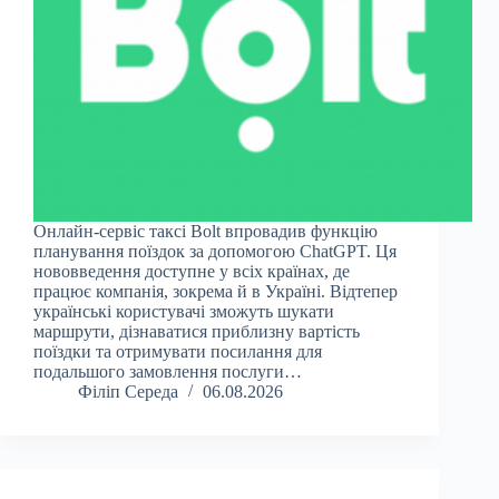
Онлайн-сервіс таксі Bolt впровадив функцію
планування поїздок за допомогою ChatGPT. Ця
нововведення доступне у всіх країнах, де
працює компанія, зокрема й в Україні. Відтепер
українські користувачі зможуть шукати
маршрути, дізнаватися приблизну вартість
поїздки та отримувати посилання для
подальшого замовлення послуги…
Філіп Середа
06.08.2026