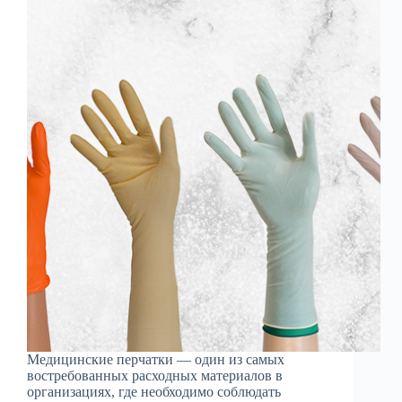
Медицинские перчатки — один из самых
востребованных расходных материалов в
организациях, где необходимо соблюдать