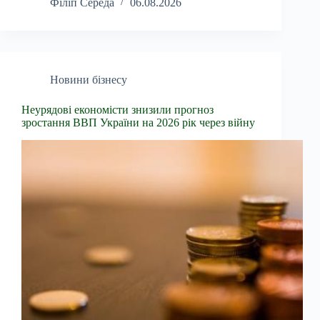
Філіп Середа
06.08.2026
Новини бізнесу
Неурядові економісти знизили прогноз
зростання ВВП України на 2026 рік через війну