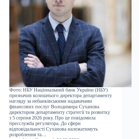
Фото: НБУ Національний банк України (НБУ)
призначив колишнього директора департаменту
нагляду за небанківськими надавачами
фінансових послуг Володимира Суханова
директором департаменту стратегії та розвитку
з 5 серпня 2026 року. Про це повідомила
пресслужба регулятора. До сфери
відповідальності Суханова належатимуть
розроблення та…