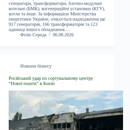
генератори, трансформатори, блочно-модульні
котельні (БМК), когенераційні установки (КГУ),
котли та інше. За інформацією Міністерства
енергетики України, очікується надходження ще
917 генераторів, 166 трансформаторів та 123
одиниці іншого обладнання.…
Філіп Середа
06.08.2026
Новини бізнесу
Російський удар по сортувальному центру
“Нової пошти” в Києві