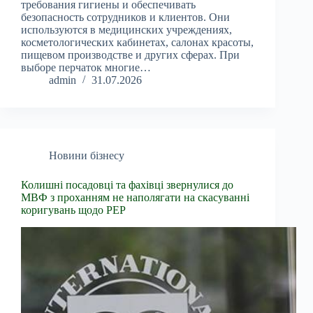
требования гигиены и обеспечивать
безопасность сотрудников и клиентов. Они
используются в медицинских учреждениях,
косметологических кабинетах, салонах красоты,
пищевом производстве и других сферах. При
выборе перчаток многие…
admin
31.07.2026
Новини бізнесу
Колишні посадовці та фахівці звернулися до
МВФ з проханням не наполягати на скасуванні
коригувань щодо PEP