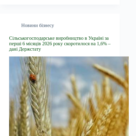
Новини бізнесу
Сільськогосподарське виробництво в Україні за
перші 6 місяців 2026 року скоротилося на 1,6% –
дані Держстату