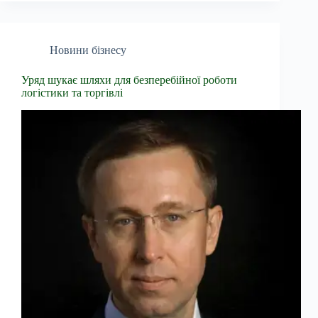
Новини бізнесу
Уряд шукає шляхи для безперебійної роботи
логістики та торгівлі