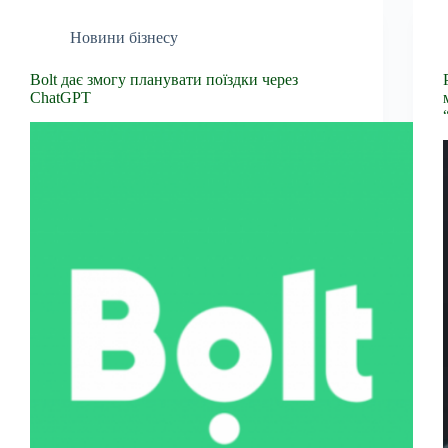
Новини бізнесу
Bolt дає змогу планувати поїздки через
ChatGPT