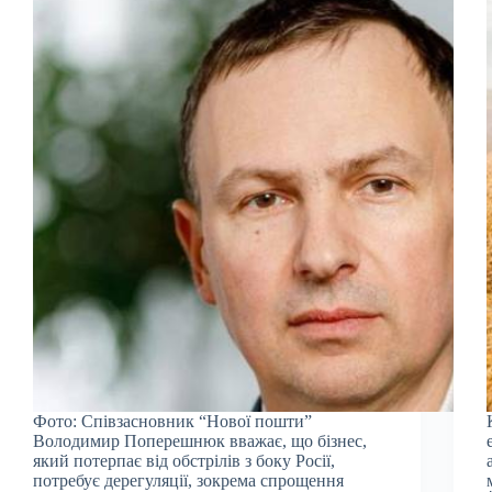
Фото: Співзасновник “Нової пошти”
Володимир Поперешнюк вважає, що бізнес,
який потерпає від обстрілів з боку Росії,
потребує дерегуляції, зокрема спрощення