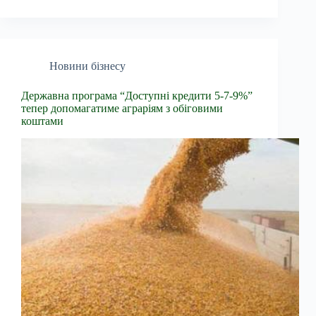
Новини бізнесу
Державна програма “Доступні кредити 5-7-9%”
тепер допомагатиме аграріям з обіговими
коштами