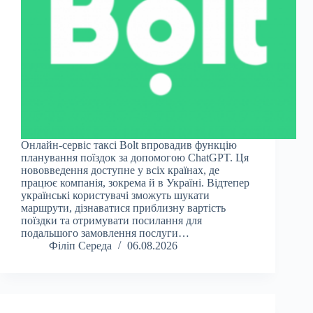
Онлайн-сервіс таксі Bolt впровадив функцію
планування поїздок за допомогою ChatGPT. Ця
нововведення доступне у всіх країнах, де
працює компанія, зокрема й в Україні. Відтепер
українські користувачі зможуть шукати
маршрути, дізнаватися приблизну вартість
поїздки та отримувати посилання для
подальшого замовлення послуги…
Філіп Середа
06.08.2026