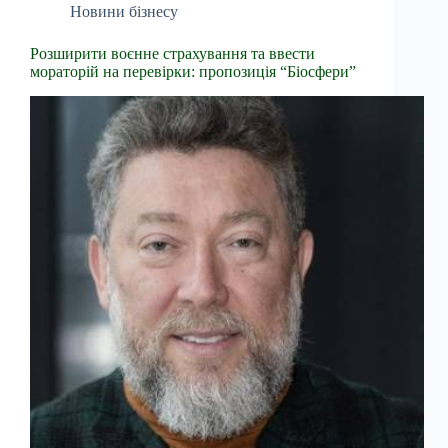
Новини бізнесу
Розширити воєнне страхування та ввести
мораторій на перевірки: пропозиція “Біосфери”