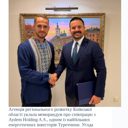
Агенція регіонального розвитку Київської
області уклала меморандум про співпрацю з
Aydem Holding A.S., одним із найбільших
енергетичних інвесторів Туреччини. Угода