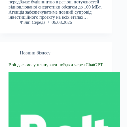
передбачає будівництво в регіоні потужностей
відновлюваної енергетики обсягом до 100 МВт.
Агенція забезпечуватиме повний супровід
інвестиційного проєкту на всіх етапах…
Філіп Середа
06.08.2026
Новини бізнесу
Bolt дає змогу планувати поїздки через ChatGPT