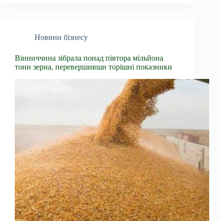
Новини бізнесу
Вінниччина зібрала понад півтора мільйона
тонн зерна, перевершивши торішні показники