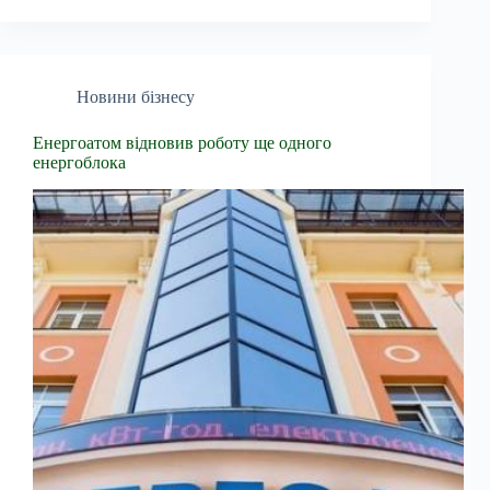
Новини бізнесу
Енергоатом відновив роботу ще одного
енергоблока