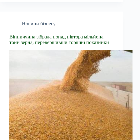
Новини бізнесу
Вінниччина зібрала понад півтора мільйона
тонн зерна, перевершивши торішні показники