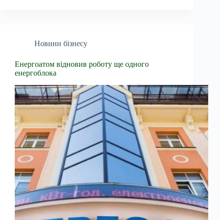
Новини бізнесу
Енергоатом відновив роботу ще одного
енергоблока