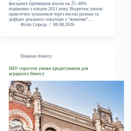
фасадних приміщень впали на 25–40%
порівняно з кінцем 2021 року. Водночас ринок
практично зупинився через високі ризики та
дефіцит реальних покупців з “живими”…
Філіп Середа
08.08.2026
Новини бізнесу
НБУ спростив умови кредитування для
аграрного бізнесу