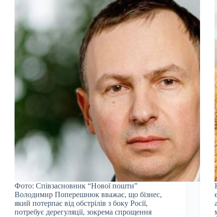
Фото: Співзасновник “Нової пошти”
Володимир Поперешнюк вважає, що бізнес,
який потерпає від обстрілів з боку Росії,
потребує дерегуляції, зокрема спрощення