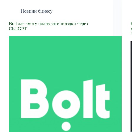
Новини бізнесу
Bolt дає змогу планувати поїздки через
ChatGPT