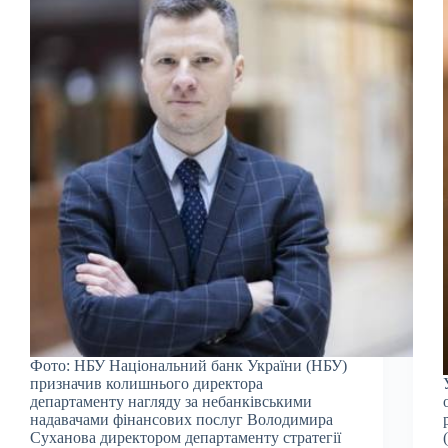
Фото: НБУ Національний банк України (НБУ)
призначив колишнього директора
департаменту нагляду за небанківськими
надавачами фінансових послуг Володимира
Суханова директором департаменту стратегії