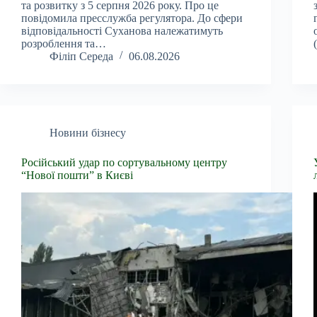
та розвитку з 5 серпня 2026 року. Про це
повідомила пресслужба регулятора. До сфери
відповідальності Суханова належатимуть
розроблення та…
Філіп Середа
06.08.2026
Новини бізнесу
Російський удар по сортувальному центру
“Нової пошти” в Києві