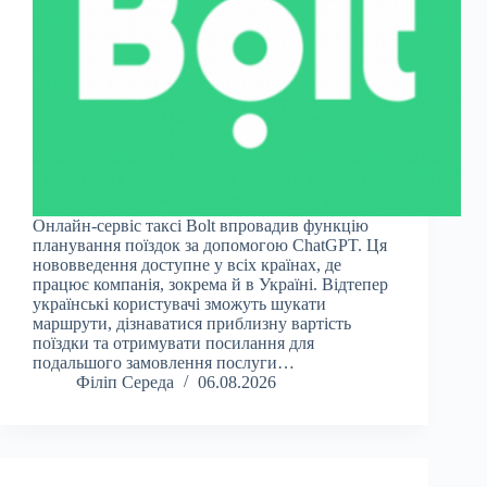
Онлайн-сервіс таксі Bolt впровадив функцію
планування поїздок за допомогою ChatGPT. Ця
нововведення доступне у всіх країнах, де
працює компанія, зокрема й в Україні. Відтепер
українські користувачі зможуть шукати
маршрути, дізнаватися приблизну вартість
поїздки та отримувати посилання для
подальшого замовлення послуги…
Філіп Середа
06.08.2026