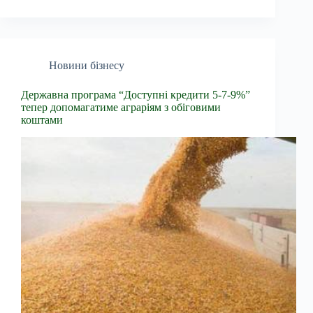
Новини бізнесу
Державна програма “Доступні кредити 5-7-9%”
тепер допомагатиме аграріям з обіговими
коштами