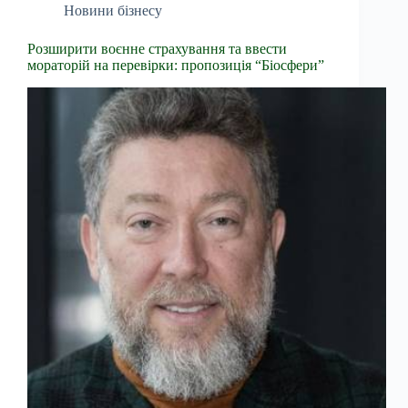
Новини бізнесу
Розширити воєнне страхування та ввести
мораторій на перевірки: пропозиція “Біосфери”