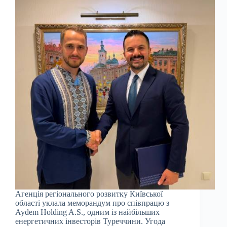
Агенція регіонального розвитку Київської
області уклала меморандум про співпрацю з
Aydem Holding A.S., одним із найбільших
енергетичних інвесторів Туреччини. Угода