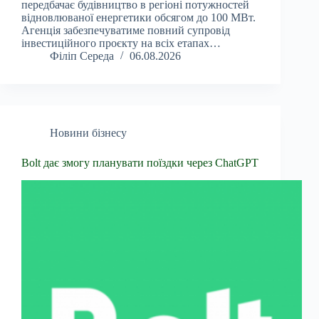
передбачає будівництво в регіоні потужностей
відновлюваної енергетики обсягом до 100 МВт.
Агенція забезпечуватиме повний супровід
інвестиційного проєкту на всіх етапах…
Філіп Середа
06.08.2026
Новини бізнесу
Bolt дає змогу планувати поїздки через ChatGPT