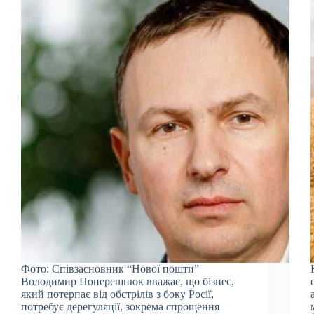
Фото: Співзасновник “Нової пошти”
Володимир Поперешнюк вважає, що бізнес,
який потерпає від обстрілів з боку Росії,
потребує дерегуляції, зокрема спрощення