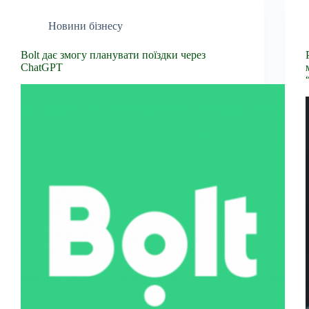
Новини бізнесу
Bolt дає змогу планувати поїздки через
ChatGPT