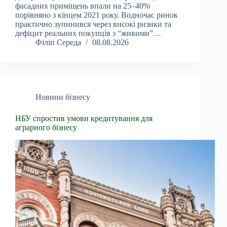
фасадних приміщень впали на 25–40%
порівняно з кінцем 2021 року. Водночас ринок
практично зупинився через високі ризики та
дефіцит реальних покупців з “живими”…
Філіп Середа
08.08.2026
Новини бізнесу
НБУ спростив умови кредитування для
аграрного бізнесу