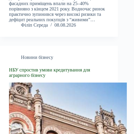
фасадних приміщень впали на 25–40%
порівняно з кінцем 2021 року. Водночас ринок
практично зупинився через високі ризики та
дефіцит реальних покупців з “живими”…
Філіп Середа
08.08.2026
Новини бізнесу
НБУ спростив умови кредитування для
аграрного бізнесу