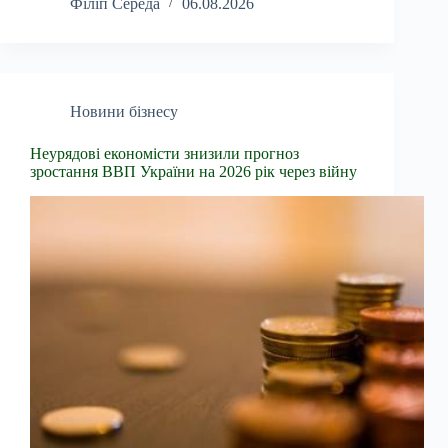
Філіп Середа
06.08.2026
Новини бізнесу
Неурядові економісти знизили прогноз
зростання ВВП України на 2026 рік через війну