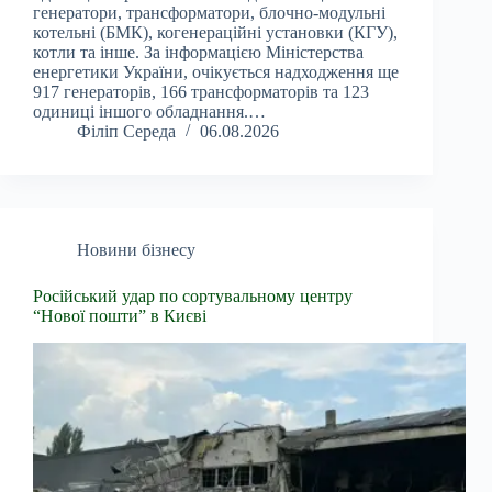
генератори, трансформатори, блочно-модульні
котельні (БМК), когенераційні установки (КГУ),
котли та інше. За інформацією Міністерства
енергетики України, очікується надходження ще
917 генераторів, 166 трансформаторів та 123
одиниці іншого обладнання.…
Філіп Середа
06.08.2026
Новини бізнесу
Російський удар по сортувальному центру
“Нової пошти” в Києві