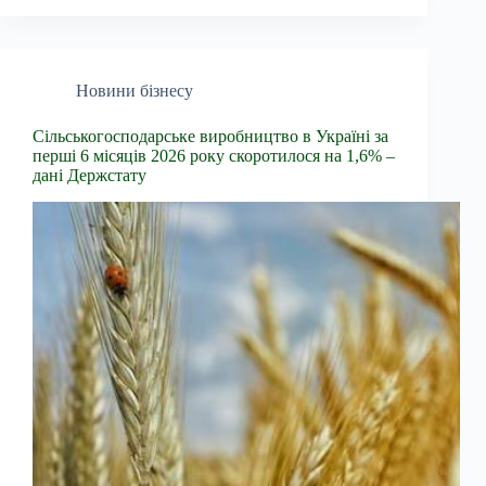
Новини бізнесу
Сільськогосподарське виробництво в Україні за
перші 6 місяців 2026 року скоротилося на 1,6% –
дані Держстату