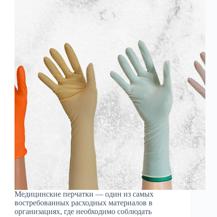
Медицинские перчатки — один из самых
востребованных расходных материалов в
организациях, где необходимо соблюдать