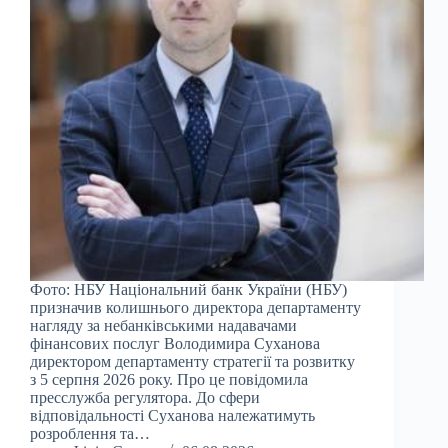
Фото: НБУ Національний банк України (НБУ)
призначив колишнього директора департаменту
нагляду за небанківськими надавачами
фінансових послуг Володимира Суханова
директором департаменту стратегії та розвитку
з 5 серпня 2026 року. Про це повідомила
пресслужба регулятора. До сфери
відповідальності Суханова належатимуть
розроблення та…