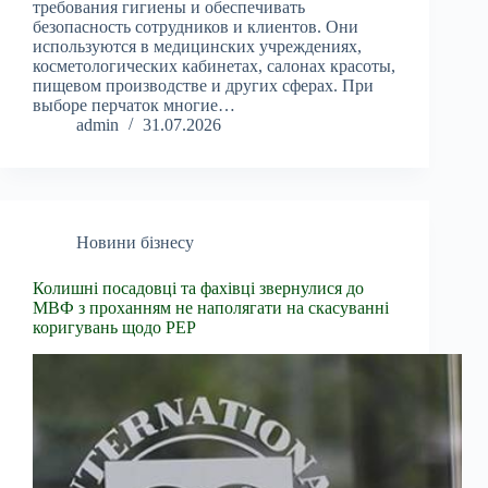
требования гигиены и обеспечивать
безопасность сотрудников и клиентов. Они
используются в медицинских учреждениях,
косметологических кабинетах, салонах красоты,
пищевом производстве и других сферах. При
выборе перчаток многие…
admin
31.07.2026
Новини бізнесу
Колишні посадовці та фахівці звернулися до
МВФ з проханням не наполягати на скасуванні
коригувань щодо PEP