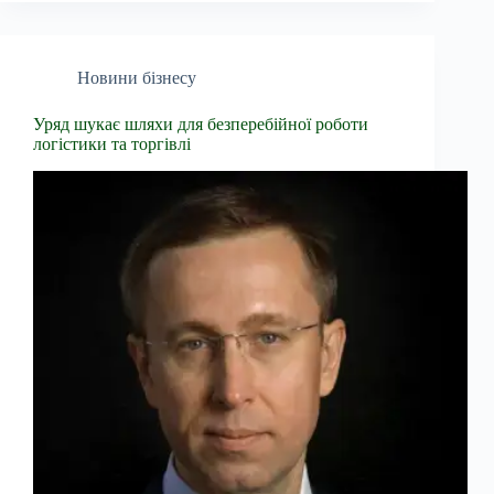
Новини бізнесу
Уряд шукає шляхи для безперебійної роботи
логістики та торгівлі