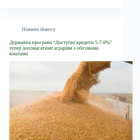
Новини бізнесу
Державна програма “Доступні кредити 5-7-9%”
тепер допомагатиме аграріям з обіговими
коштами