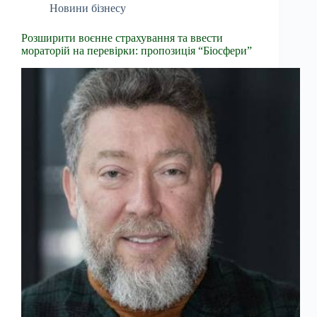
Новини бізнесу
Розширити воєнне страхування та ввести
мораторій на перевірки: пропозиція “Біосфери”