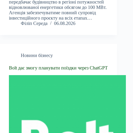
передбачає будівництво в регіоні потужностей
відновлюваної енергетики обсягом до 100 МВт.
Агенція забезпечуватиме повний супровід
інвестиційного проєкту на всіх етапах…
Філіп Середа
06.08.2026
Новини бізнесу
Bolt дає змогу планувати поїздки через ChatGPT