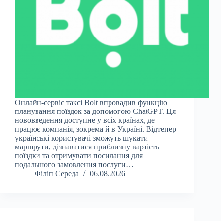
Онлайн-сервіс таксі Bolt впровадив функцію
планування поїздок за допомогою ChatGPT. Ця
нововведення доступне у всіх країнах, де
працює компанія, зокрема й в Україні. Відтепер
українські користувачі зможуть шукати
маршрути, дізнаватися приблизну вартість
поїздки та отримувати посилання для
подальшого замовлення послуги…
Філіп Середа
06.08.2026