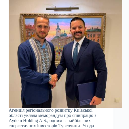
Агенція регіонального розвитку Київської
області уклала меморандум про співпрацю з
Aydem Holding A.S., одним із найбільших
енергетичних інвесторів Туреччини. Угода