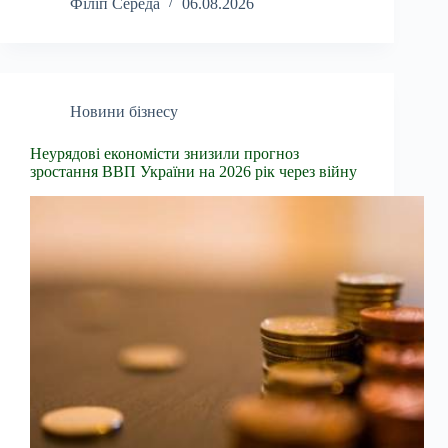
Філіп Середа
06.08.2026
Новини бізнесу
Неурядові економісти знизили прогноз
зростання ВВП України на 2026 рік через війну