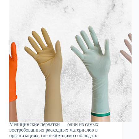
Медицинские перчатки — один из самых
востребованных расходных материалов в
организациях, где необходимо соблюдать