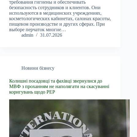
требования гигиены и обеспечивать
безопасность сотрудников и клиентов. Они
используются в медицинских учреждениях,
косметологических кабинетах, салонах красоты,
пищевом производстве и других сферах. При
выборе перчаток многие…
admin
31.07.2026
Новини бізнесу
Колишні посадовці та фахівці звернулися до
МВФ з проханням не наполягати на скасуванні
коригувань щодо PEP