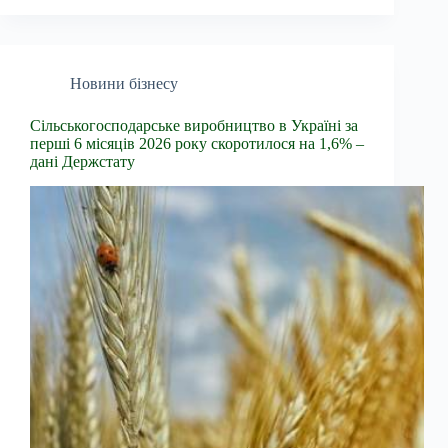
Новини бізнесу
Сільськогосподарське виробництво в Україні за
перші 6 місяців 2026 року скоротилося на 1,6% –
дані Держстату