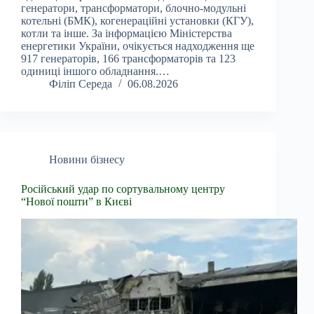
генератори, трансформатори, блочно-модульні
котельні (БМК), когенераційні установки (КГУ),
котли та інше. За інформацією Міністерства
енергетики України, очікується надходження ще
917 генераторів, 166 трансформаторів та 123
одиниці іншого обладнання.…
Філіп Середа
06.08.2026
Новини бізнесу
Російський удар по сортувальному центру
“Нової пошти” в Києві