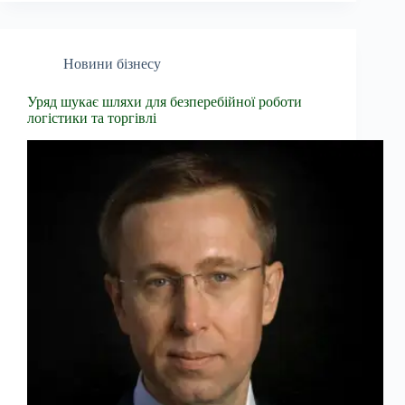
Новини бізнесу
Уряд шукає шляхи для безперебійної роботи
логістики та торгівлі