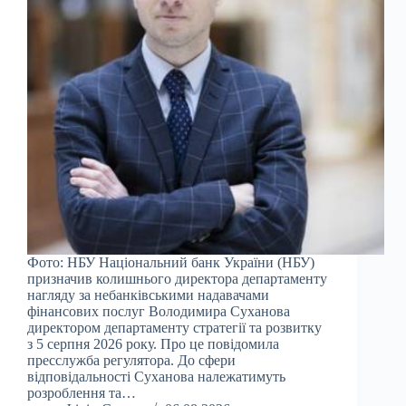
Фото: НБУ Національний банк України (НБУ)
призначив колишнього директора департаменту
нагляду за небанківськими надавачами
фінансових послуг Володимира Суханова
директором департаменту стратегії та розвитку
з 5 серпня 2026 року. Про це повідомила
пресслужба регулятора. До сфери
відповідальності Суханова належатимуть
розроблення та…