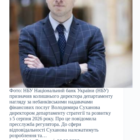
Фото: НБУ Національний банк України (НБУ)
призначив колишнього директора департаменту
нагляду за небанківськими надавачами
фінансових послуг Володимира Суханова
директором департаменту стратегії та розвитку
з 5 серпня 2026 року. Про це повідомила
пресслужба регулятора. До сфери
відповідальності Суханова належатимуть
розроблення та…