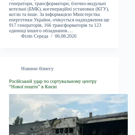
генератори, трансформатори, блочно-модульні
котельні (БМК), когенераційні установки (КГУ),
котли та інше. За інформацією Міністерства
енергетики України, очікується надходження ще
917 генераторів, 166 трансформаторів та 123
одиниці іншого обладнання.…
Філіп Середа
06.08.2026
Новини бізнесу
Російський удар по сортувальному центру
“Нової пошти” в Києві