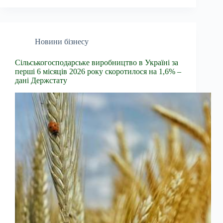
Новини бізнесу
Сільськогосподарське виробництво в Україні за
перші 6 місяців 2026 року скоротилося на 1,6% –
дані Держстату