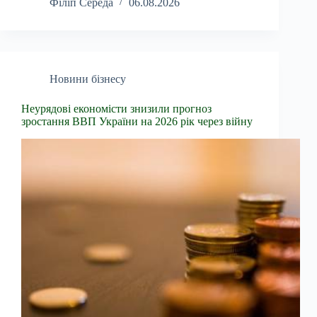
Філіп Середа
06.08.2026
Новини бізнесу
Неурядові економісти знизили прогноз
зростання ВВП України на 2026 рік через війну