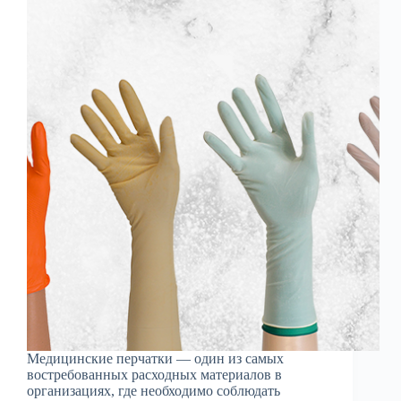
Медицинские перчатки — один из самых
востребованных расходных материалов в
организациях, где необходимо соблюдать