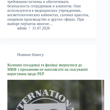
требования гигиены и обеспечивать
безопасность сотрудников и клиентов. Они
используются в медицинских учреждениях,
косметологических кабинетах, салонах красоты,
пищевом производстве и других сферах. При
выборе перчаток многие…
admin
31.07.2026
Новини бізнесу
Колишні посадовці та фахівці звернулися до
МВФ з проханням не наполягати на скасуванні
коригувань щодо PEP