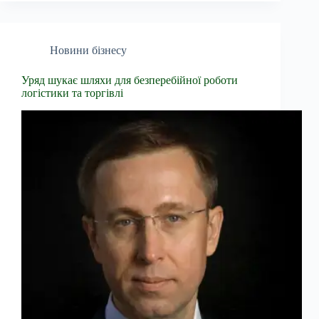
Новини бізнесу
Уряд шукає шляхи для безперебійної роботи
логістики та торгівлі