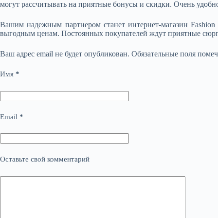
могут рассчитывать на приятные бонусы и скидки. Очень удобно,
Вашим надежным партнером станет интернет-магазин Fashion 
выгодным ценам. Постоянных покупателей ждут приятные сюр
Ваш адрес email не будет опубликован.
Обязательные поля поме
Имя
*
Email
*
Оставьте свой комментарий