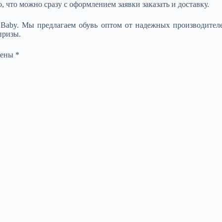
 что можно сразу с оформлением заявки заказать и доставку.
Baby. Мы предлагаем обувь оптом от надежных производителе
призы.
чены
*