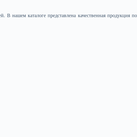
й. В нашем каталоге представлена качественная продукция по