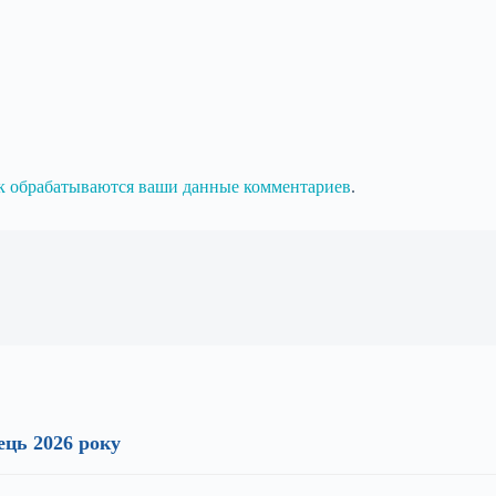
ак обрабатываются ваши данные комментариев
.
ець 2026 року