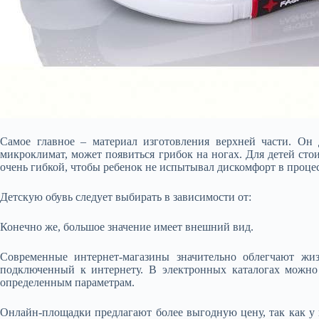
Самое главное – материал изготовления верхней части. Он
микроклимат, может появиться грибок на ногах. Для детей сто
очень гибкой, чтобы ребенок не испытывал дискомфорт в проце
Детскую обувь следует выбирать в зависимости от:
Конечно же, большое значение имеет внешний вид.
Современные интернет-магазины значительно облегчают жиз
подключенный к интернету. В электронных каталогах можно
определенным параметрам.
Онлайн-площадки предлагают более выгодную цену, так как у 