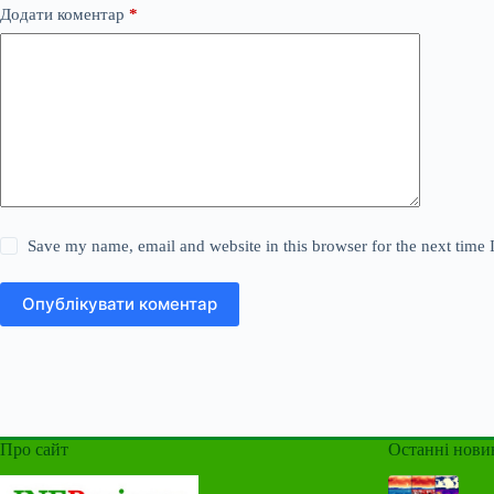
Додати коментар
*
Save my name, email and website in this browser for the next time
Опублікувати коментар
Про сайт
Останні нови