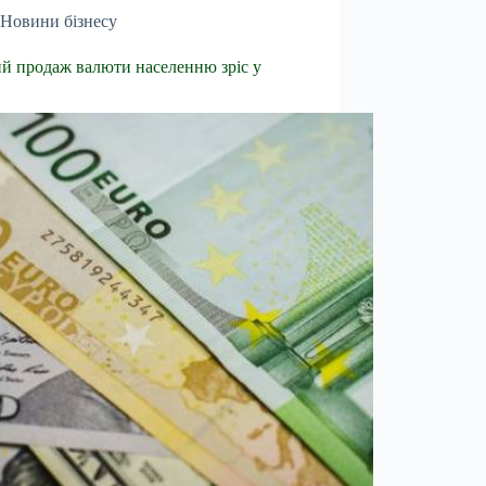
Новини бізнесу
й продаж валюти населенню зріс у