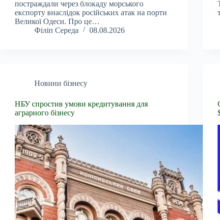
постраждали через блокаду морського
експорту внаслідок російських атак на порти
Великої Одеси. Про це…
Філіп Середа
08.08.2026
Новини бізнесу
НБУ спростив умови кредитування для
аграрного бізнесу