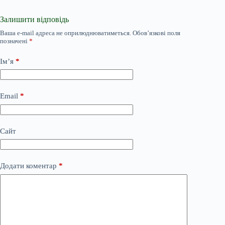
Залишити відповідь
Ваша e-mail адреса не оприлюднюватиметься.
Обов’язкові поля
позначені
*
Ім’я
*
Email
*
Сайт
Додати коментар
*