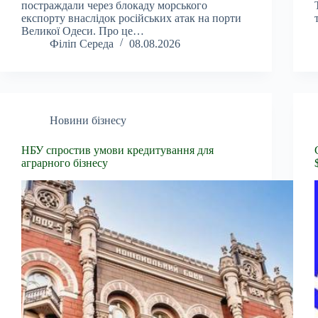
постраждали через блокаду морського
експорту внаслідок російських атак на порти
Великої Одеси. Про це…
Філіп Середа
08.08.2026
Новини бізнесу
НБУ спростив умови кредитування для
аграрного бізнесу