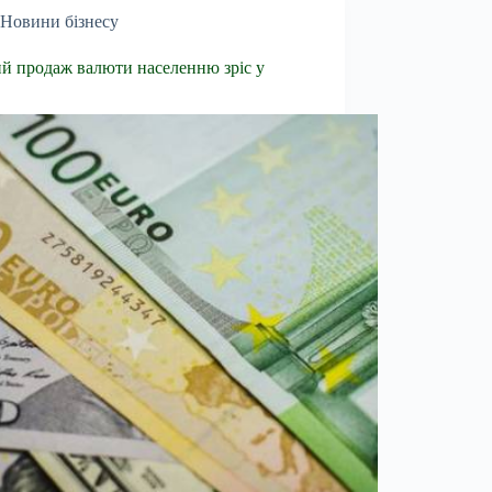
Новини бізнесу
й продаж валюти населенню зріс у