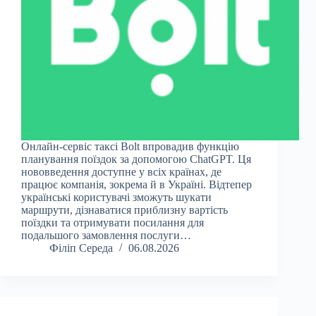
Онлайн-сервіс таксі Bolt впровадив функцію
планування поїздок за допомогою ChatGPT. Ця
нововведення доступне у всіх країнах, де
працює компанія, зокрема й в Україні. Відтепер
українські користувачі зможуть шукати
маршрути, дізнаватися приблизну вартість
поїздки та отримувати посилання для
подальшого замовлення послуги…
Філіп Середа
06.08.2026