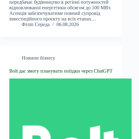
передбачає будівництво в регіоні потужностей
відновлюваної енергетики обсягом до 100 МВт.
Агенція забезпечуватиме повний супровід
інвестиційного проєкту на всіх етапах…
Філіп Середа
06.08.2026
Новини бізнесу
Bolt дає змогу планувати поїздки через ChatGPT