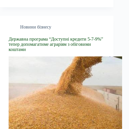
Новини бізнесу
Державна програма “Доступні кредити 5-7-9%”
тепер допомагатиме аграріям з обіговими
коштами