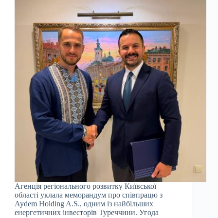
Агенція регіонального розвитку Київської
області уклала меморандум про співпрацю з
Aydem Holding A.S., одним із найбільших
енергетичних інвесторів Туреччини. Угода