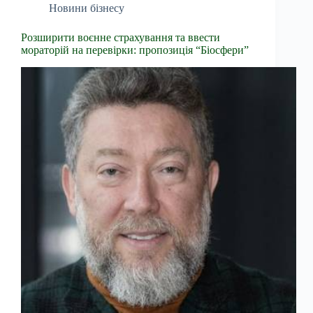
Новини бізнесу
Розширити воєнне страхування та ввести
мораторій на перевірки: пропозиція “Біосфери”